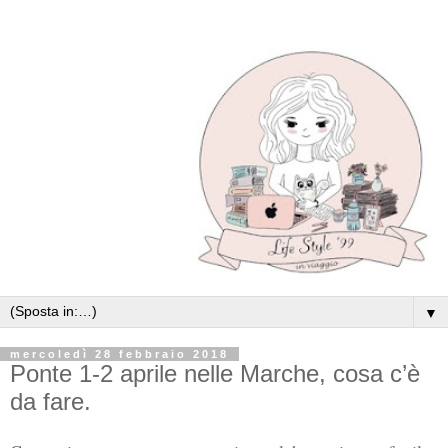
▼
mercoledì 28 febbraio 2018
Ponte 1-2 aprile nelle Marche, cosa c’è
da fare.