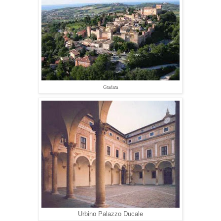
Gradara
Urbino Palazzo Ducale