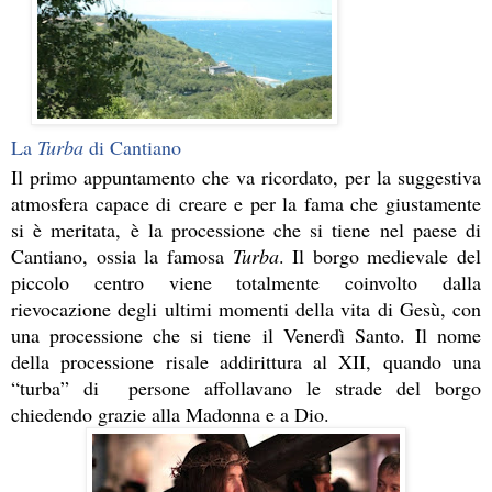
La 
Turba
 di Cantiano
Il primo appuntamento che va ricordato, per la suggestiva 
atmosfera capace di creare e per la fama che giustamente 
si è meritata, è la processione che si tiene nel paese di 
Cantiano, ossia la famosa 
Turba
. Il borgo medievale del 
piccolo centro viene totalmente coinvolto dalla 
rievocazione degli ultimi momenti della vita di Gesù, con 
una processione che si tiene il Venerdì Santo. Il nome 
della processione risale addirittura al XII, quando una 
“turba” di  persone affollavano le strade del borgo 
chiedendo grazie alla Madonna e a Dio. 