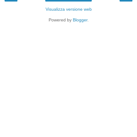
Visualizza versione web
Powered by
Blogger
.