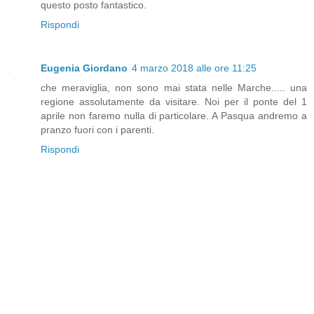
questo posto fantastico.
Rispondi
Eugenia Giordano
4 marzo 2018 alle ore 11:25
che meraviglia, non sono mai stata nelle Marche..... una
regione assolutamente da visitare. Noi per il ponte del 1
aprile non faremo nulla di particolare. A Pasqua andremo a
pranzo fuori con i parenti.
Rispondi