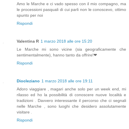
Amo le Marche e ci vado spesso con il mio compagno, ma
le processioni pasquali di cui parli non le conoscevo, ottimo
spunto per noi
Rispondi
Valentina R
1 marzo 2018 alle ore 15:20
Le Marche mi sono vicine (sia geograficamente che
sentimentalmente), hanno tanto da offrire!❤
Rispondi
Diocleziano
1 marzo 2018 alle ore 19:11
Adoro viaggiare , magari anche solo per un week end, mi
rilasso ed ho la possibilità di conoscere nuove località e
tradizioni . Davvero interessante il percorso che ci segnali
nelle Marche , sono luoghi che desidero assolutamente
visitare .
Rispondi