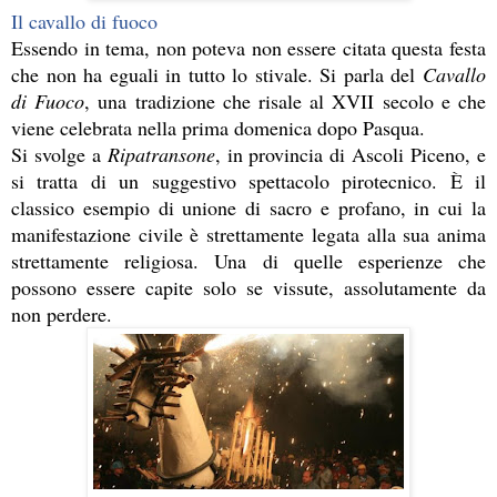
Il cavallo di fuoco
Essendo in tema, non poteva non essere citata questa festa 
che non ha eguali in tutto lo stivale. Si parla del 
Cavallo 
di Fuoco
, una tradizione che risale al XVII secolo e che 
viene celebrata nella prima domenica dopo Pasqua. 
Si svolge a 
Ripatransone
, in provincia di Ascoli Piceno, e 
si tratta di un suggestivo spettacolo pirotecnico. È il 
classico esempio di unione di sacro e profano, in cui la 
manifestazione civile è strettamente legata alla sua anima 
strettamente religiosa. Una di quelle esperienze che 
possono essere capite solo se vissute, assolutamente da 
non perdere.