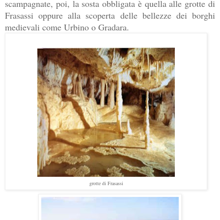
scampagnate, poi, la sosta obbligata è quella alle grotte di 
Frasassi oppure alla scoperta delle bellezze dei borghi 
medievali come Urbino o Gradara.
grotte di Frasassi