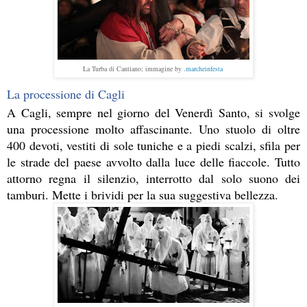
La Turba di Cantiano; immagine by
.marcheinfesta
La processione di Cagli
A Cagli, sempre nel giorno del Venerdì Santo, si svolge 
una processione molto affascinante. Uno stuolo di oltre 
400 devoti, vestiti di sole tuniche e a piedi scalzi, sfila per 
le strade del paese avvolto dalla luce delle fiaccole. Tutto 
attorno regna il silenzio, interrotto dal solo suono dei 
tamburi. Mette i brividi per la sua suggestiva bellezza.